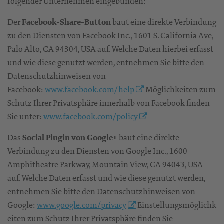
folgender Unternehmen eingebunden:
Der
Facebook-Share-Button
baut eine direkte Verbindung
zu den Diensten von Facebook Inc., 1601 S. California Ave,
Palo Alto, CA 94304, USA auf. Welche Daten hierbei erfasst
und wie diese genutzt werden, entnehmen Sie bitte den
Datenschutzhinweisen von
Facebook:
www.facebook.com/help
Möglichkeiten zum
Schutz Ihrer Privatsphäre innerhalb von Facebook finden
Sie unter:
www.facebook.com/policy
Das
Social Plugin von Google+
baut eine direkte
Verbindung zu den Diensten von Google Inc., 1600
Amphitheatre Parkway, Mountain View, CA 94043, USA
auf. Welche Daten erfasst und wie diese genutzt werden,
entnehmen Sie bitte den Datenschutzhinweisen von
Google:
www.google.com/privacy
Einstellungsmöglichk
eiten zum Schutz Ihrer Privatsphäre finden Sie