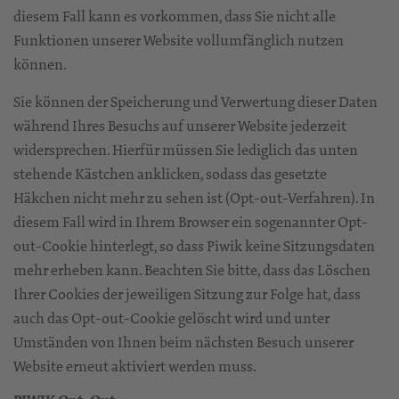
diesem Fall kann es vorkommen, dass Sie nicht alle
Funktionen unserer Website vollumfänglich nutzen
können.
Sie können der Speicherung und Verwertung dieser Daten
während Ihres Besuchs auf unserer Website jederzeit
widersprechen. Hierfür müssen Sie lediglich das unten
stehende Kästchen anklicken, sodass das gesetzte
Häkchen nicht mehr zu sehen ist (Opt-out-Verfahren). In
diesem Fall wird in Ihrem Browser ein sogenannter Opt-
out-Cookie hinterlegt, so dass Piwik keine Sitzungsdaten
mehr erheben kann. Beachten Sie bitte, dass das Löschen
Ihrer Cookies der jeweiligen Sitzung zur Folge hat, dass
auch das Opt-out-Cookie gelöscht wird und unter
Umständen von Ihnen beim nächsten Besuch unserer
Website erneut aktiviert werden muss.