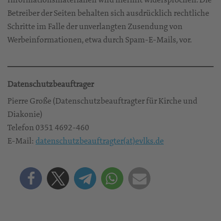
Betreiber der Seiten behalten sich ausdrücklich rechtliche
Schritte im Falle der unverlangten Zusendung von
Werbeinformationen, etwa durch Spam-E-Mails, vor.
Datenschutzbeauftrager
Pierre Große (Datenschutzbeauftragter für Kirche und
Diakonie)
Telefon 0351 4692-460
E-Mail:
datenschutzbeauftragter(at)evlks.de