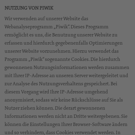
NUTZUNG VON PIWIK
Wir verwenden auf unserer Website das
Webanalyseprogramm „Piwik“. Dieses Programm
ermöglicht es uns, die Benutzung unserer Website zu
erfassen und hierdurch gegebenenfalls Optimierungen
unserer Website vorzunehmen. Hierzu verwendet das
Programm „Piwik“ sogenannte Cookies. Die hierdurch
gewonnenen Nutzungsinformationen werden zusammen
mit Ihrer IP-Adresse an unseren Server weitergeleitet und
zur Analyse des Nutzungsverhaltens gespeichert. Bei
diesem Vorgang wird Ihre IP-Adresse umgehend
anonymisiert, sodass wir keine Rückschlüsse auf Sie als
Nutzer ziehen können. Die derart gewonnenen
Informationen werden nicht an Dritte weitergebenen. Sie
können die Einstellungen Ihrer Browser-Software ändern
und so verhindern, dass Cookies verwendet werden. In