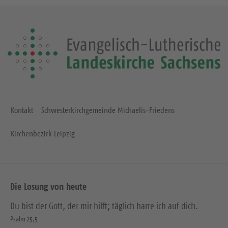
Kontakt
Schwesterkirchgemeinde Michaelis-Friedens
Kirchenbezirk Leipzig
Die Losung von heute
Du bist der Gott, der mir hilft; täglich harre ich auf dich.
Psalm 25,5