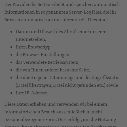
Der Provider der Seiten erhebt und speichert automatisch
Informationen in so genannten Server-Log Files, die Ihr
Browser automatisch an uns übermittelt. Dies sind:
Datum und Uhrzeit des Abrufs einer unserer
Internetseiten,
Ihren Browsertyp,
die Browser-Einstellungen,
das verwendete Betriebssystem,
die von Ihnen zuletzt besuchte Seite,
die übertragene Datenmenge und der Zugriffsstatus
(Datei übertragen, Datei nicht gefunden etc.) sowie
Ihre IP-Adresse.
Diese Daten erheben und verwenden wir bei einem
informatorischen Besuch ausschließlich in nicht-
personenbezogener Form. Dies erfolgt, um die Nutzung
der von Ihnen abgerufenen Internetseiten überhaupt zu