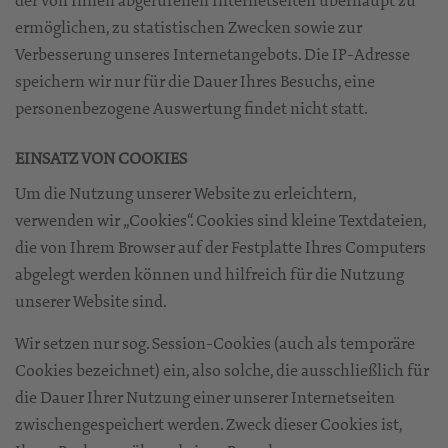
ermöglichen, zu statistischen Zwecken sowie zur
Verbesserung unseres Internetangebots. Die IP-Adresse
speichern wir nur für die Dauer Ihres Besuchs, eine
personenbezogene Auswertung findet nicht statt.
EINSATZ VON COOKIES
Um die Nutzung unserer Website zu erleichtern,
verwenden wir „Cookies“. Cookies sind kleine Textdateien,
die von Ihrem Browser auf der Festplatte Ihres Computers
abgelegt werden können und hilfreich für die Nutzung
unserer Website sind.
Wir setzen nur sog. Session-Cookies (auch als temporäre
Cookies bezeichnet) ein, also solche, die ausschließlich für
die Dauer Ihrer Nutzung einer unserer Internetseiten
zwischengespeichert werden. Zweck dieser Cookies ist,