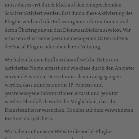
muss dieses erst durch Klick auf den entsprechenden
Schalter aktiviert werden. Erst durch diese Aktivierung des
Plugins wird auch die Erfassung von Informationen und
deren Übertragung an den Diensteanbieter ausgelöst. Wir
erfassen selbst keine personenbezogenen Daten mittels
der Social Plugins oder über deren Nutzung.
Wir haben keinen Einfluss darauf, welche Daten ein
aktiviertes Plugin erfasst und wie diese durch den Anbieter
verwendet werden. Derzeit muss davon ausgegangen
werden, dass mindestens die IP-Adresse und
gerätebezogene Informationen erfasst und genutzt
werden. Ebenfalls besteht die Möglichkeit, dass die
Diensteanbieter versuchen, Cookies auf dem verwendeten
Rechner zu speichern.
Wir haben auf unserer Website die Social-Plugins