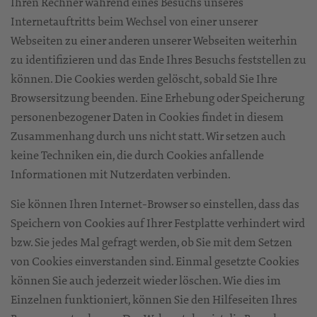
Ihren Rechner während eines Besuchs unseres
Internetauftritts beim Wechsel von einer unserer
Webseiten zu einer anderen unserer Webseiten weiterhin
zu identifizieren und das Ende Ihres Besuchs feststellen zu
können. Die Cookies werden gelöscht, sobald Sie Ihre
Browsersitzung beenden. Eine Erhebung oder Speicherung
personenbezogener Daten in Cookies findet in diesem
Zusammenhang durch uns nicht statt. Wir setzen auch
keine Techniken ein, die durch Cookies anfallende
Informationen mit Nutzerdaten verbinden.
Sie können Ihren Internet-Browser so einstellen, dass das
Speichern von Cookies auf Ihrer Festplatte verhindert wird
bzw. Sie jedes Mal gefragt werden, ob Sie mit dem Setzen
von Cookies einverstanden sind. Einmal gesetzte Cookies
können Sie auch jederzeit wieder löschen. Wie dies im
Einzelnen funktioniert, können Sie den Hilfeseiten Ihres