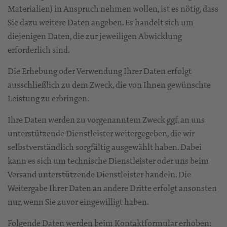
Materialien) in Anspruch nehmen wollen, ist es nötig, dass
Sie dazu weitere Daten angeben. Es handelt sich um
diejenigen Daten, die zur jeweiligen Abwicklung
erforderlich sind.
Die Erhebung oder Verwendung Ihrer Daten erfolgt
ausschließlich zu dem Zweck, die von Ihnen gewünschte
Leistung zu erbringen.
Ihre Daten werden zu vorgenanntem Zweck ggf. an uns
unterstützende Dienstleister weitergegeben, die wir
selbstverständlich sorgfältig ausgewählt haben. Dabei
kann es sich um technische Dienstleister oder uns beim
Versand unterstützende Dienstleister handeln. Die
Weitergabe Ihrer Daten an andere Dritte erfolgt ansonsten
nur, wenn Sie zuvor eingewilligt haben.
Folgende Daten werden beim Kontaktformular erhoben: