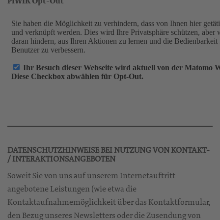
PIWIK Opt-Out
DATENSCHUTZHINWEISE BEI NUTZUNG VON KONTAKT-
/ INTERAKTIONSANGEBOTEN
Soweit Sie von uns auf unserem Internetauftritt
angebotene Leistungen (wie etwa die
Kontaktaufnahmemöglichkeit über das Kontaktformular,
den Bezug unseres Newsletters oder die Zusendung von