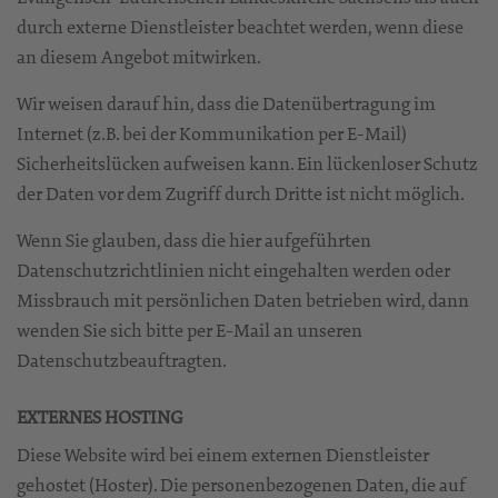
durch externe Dienstleister beachtet werden, wenn diese
an diesem Angebot mitwirken.
Wir weisen darauf hin, dass die Datenübertragung im
Internet (z.B. bei der Kommunikation per E-Mail)
Sicherheitslücken aufweisen kann. Ein lückenloser Schutz
der Daten vor dem Zugriff durch Dritte ist nicht möglich.
Wenn Sie glauben, dass die hier aufgeführten
Datenschutzrichtlinien nicht eingehalten werden oder
Missbrauch mit persönlichen Daten betrieben wird, dann
wenden Sie sich bitte per E-Mail an unseren
Datenschutzbeauftragten.
EXTERNES HOSTING
Diese Website wird bei einem externen Dienstleister
gehostet (Hoster). Die personenbezogenen Daten, die auf