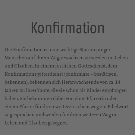
Konfirmation
Die Konfirmation ist eine wichtige Station junger
Menschen auf ihrem Weg, erwachsen zu werden im Leben
und Glauben. In einem festlichen Gottesdienst, dem
Konfirmationsgottesdienst (confirmare = bestätigen,
bekennen), bekennen sich Heranwachsende von ca. 14
Jahren zu ihrer Taufe, die sie schon als Kinder empfangen
haben. Sie bekommen dabei von einer Pfarrerin oder
einem Pfarrer für ihren weiteren Lebensweg ein Bibelwort
zugesprochen und werden für ihren weiteren Weg im
Leben und Glauben gesegnet.