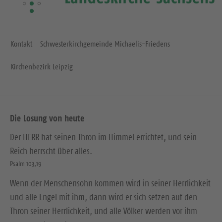
Kontakt
Schwesterkirchgemeinde Michaelis-Friedens
Kirchenbezirk Leipzig
Die Losung von heute
Der HERR hat seinen Thron im Himmel errichtet, und sein
Reich herrscht über alles.
Psalm 103,19
Wenn der Menschensohn kommen wird in seiner Herrlichkeit
und alle Engel mit ihm, dann wird er sich setzen auf den
Thron seiner Herrlichkeit, und alle Völker werden vor ihm