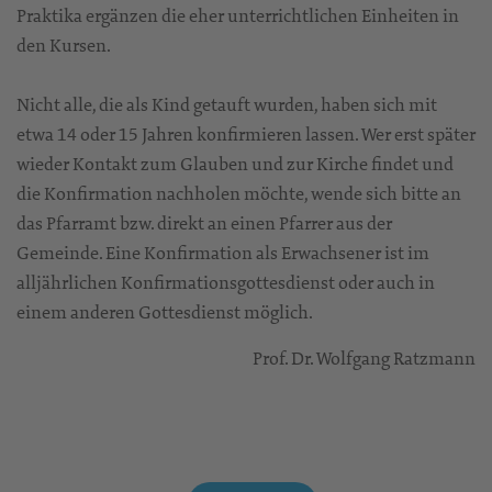
Praktika ergänzen die eher unterrichtlichen Einheiten in
den Kursen.
Nicht alle, die als Kind getauft wurden, haben sich mit
etwa 14 oder 15 Jahren konfirmieren lassen. Wer erst später
wieder Kontakt zum Glauben und zur Kirche findet und
die Konfirmation nachholen möchte, wende sich bitte an
das Pfarramt bzw. direkt an einen Pfarrer aus der
Gemeinde. Eine Konfirmation als Erwachsener ist im
alljährlichen Konfirmationsgottesdienst oder auch in
einem anderen Gottesdienst möglich.
Prof. Dr. Wolfgang Ratzmann