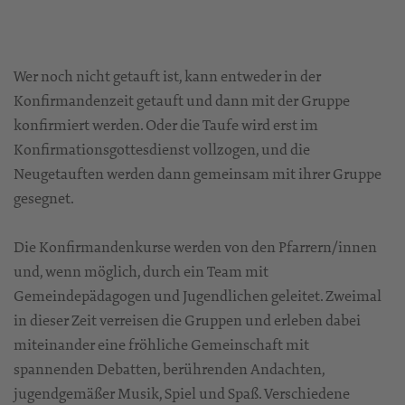
Wer noch nicht getauft ist, kann entweder in der
Konfirmandenzeit getauft und dann mit der Gruppe
konfirmiert werden. Oder die Taufe wird erst im
Konfirmationsgottesdienst vollzogen, und die
Neugetauften werden dann gemeinsam mit ihrer Gruppe
gesegnet.
Die Konfirmandenkurse werden von den Pfarrern/innen
und, wenn möglich, durch ein Team mit
Gemeindepädagogen und Jugendlichen geleitet. Zweimal
in dieser Zeit verreisen die Gruppen und erleben dabei
miteinander eine fröhliche Gemeinschaft mit
spannenden Debatten, berührenden Andachten,
jugendgemäßer Musik, Spiel und Spaß. Verschiedene