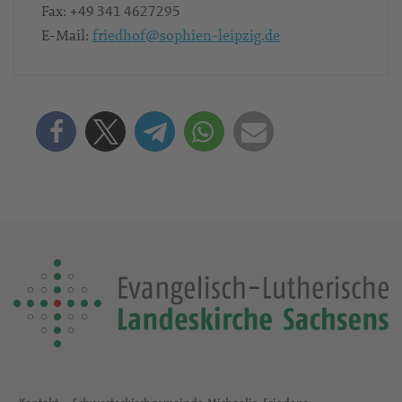
Fax:
+49 341 4627295
E-Mail:
friedhof@sophien-leipzig.de