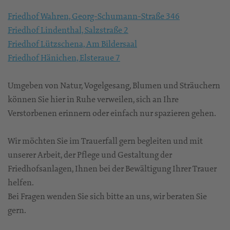
Friedhof Wahren, Georg-Schumann-Straße 346
Friedhof Lindenthal, Salzstraße 2
Friedhof Lützschena, Am Bildersaal
Friedhof Hänichen, Elsteraue 7
Umgeben von Natur, Vogelgesang, Blumen und Sträuchern
können Sie hier in Ruhe verweilen, sich an Ihre
Verstorbenen erinnern oder einfach nur spazieren gehen.
Wir möchten Sie im Trauerfall gern begleiten und mit
unserer Arbeit, der Pflege und Gestaltung der
Friedhofsanlagen, Ihnen bei der Bewältigung Ihrer Trauer
helfen.
Bei Fragen wenden Sie sich bitte an uns, wir beraten Sie
gern.