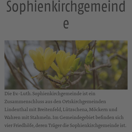
Sophienkirchgemeind
e
Die Ev.-Luth. Sophienkirchgemeinde ist ein
Zusammenschluss aus den Ortskirchgemeinden
Lindenthal mit Breitenfeld, Lützschena, Möckern und
Wahren mit Stahmeln. Im Gemeindegebiet befinden sich
vier Friedhöfe, deren Träger die Sophienkirchgemeinde ist.