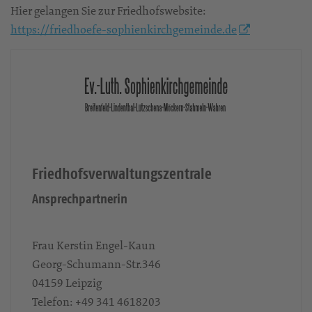
Hier gelangen Sie zur Friedhofswebsite:
https://friedhoefe-sophienkirchgemeinde.de
Friedhofsverwaltungszentrale
Ansprechpartnerin
Frau Kerstin Engel-Kaun
Georg-Schumann-Str.346
04159
Leipzig
Telefon:
+49 341 4618203