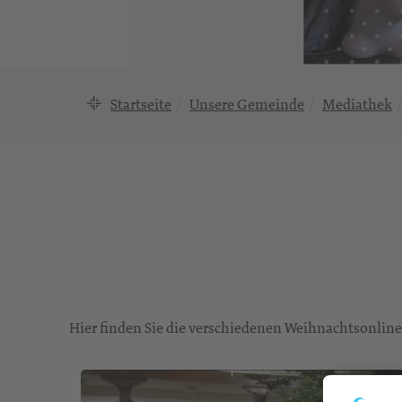
Startseite
Unsere Gemeinde
Mediathek
Hier finden Sie die verschiedenen Weihnachtsonli