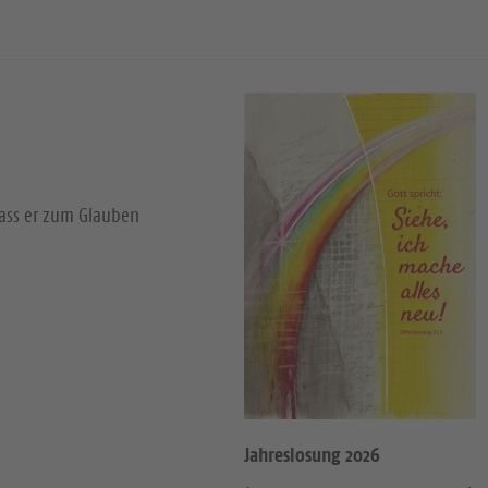
dass er zum Glauben
Jahreslosung 2026