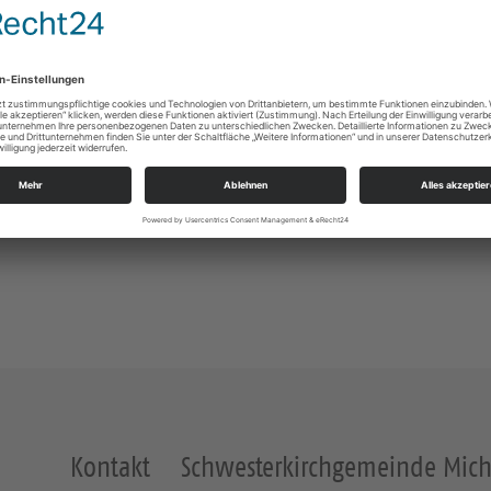
Kontakt
Schwesterkirchgemeinde Mich