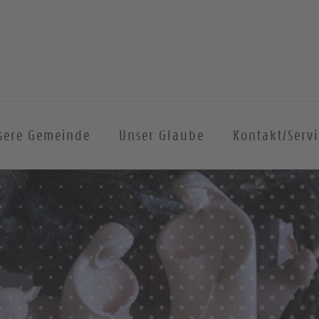
sere Gemeinde
Unser Glaube
Kontakt/Servi