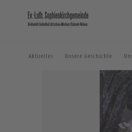
Aktuelles
Unsere Geschichte
Un