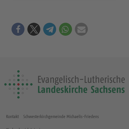
Kontakt
Schwesterkirchgemeinde Michaelis-Friedens