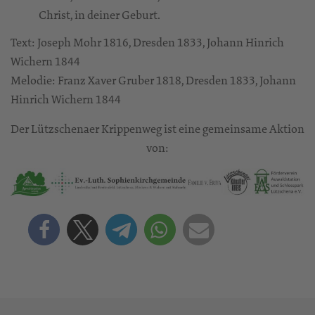
Christ, in deiner Geburt.
Text: Joseph Mohr 1816, Dresden 1833, Johann Hinrich
Wichern 1844
Melodie: Franz Xaver Gruber 1818, Dresden 1833, Johann
Hinrich Wichern 1844
Der Lützschenaer Krippenweg ist eine gemeinsame Aktion
von: