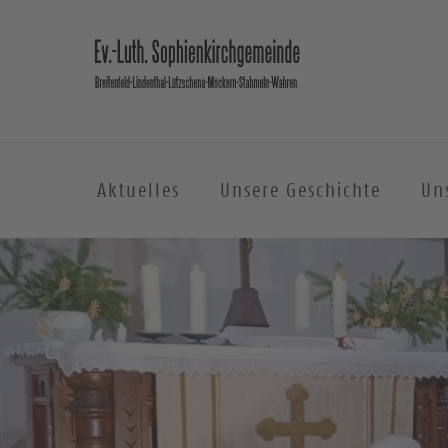
Aktuelles
Unsere Geschichte
Un