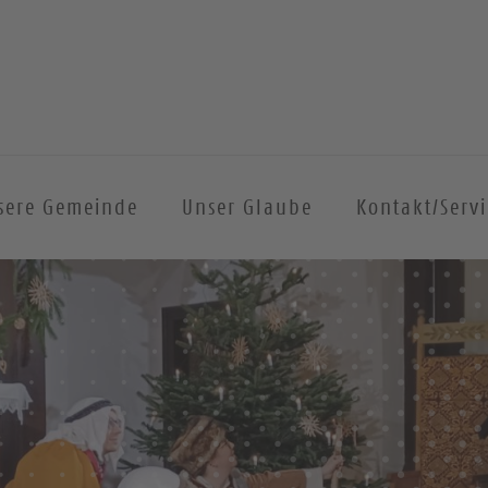
sere Gemeinde
Unser Glaube
Kontakt/Servi